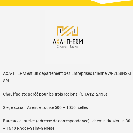
AXA-THERM est un département des Entreprises Etienne WRZESINSKI
SRL.
Chauffagiste agréé pour les trois régions (CHA1212436)
Siège social : Avenue Louise 500 – 1050 Ixelles
Bureaux et atelier (adresse de correspondance) : chemin du Moulin 30
– 1640 Rhode-Saint-Genèse