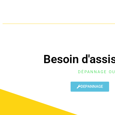
Besoin d'assi
DÉPANNAGE OU
DEPANNAGE