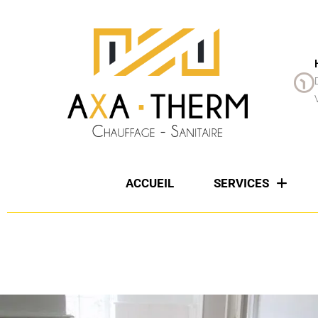
ACCUEIL
SERVICES