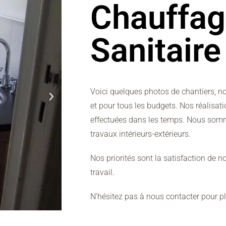
Chauffag
Sanitaire
Voici quelques photos de chantiers, no
et pour tous les budgets. Nos réalisat
effectuées dans les temps. Nous somm
travaux intérieurs-extérieurs.
Nos priorités sont la satisfaction de no
travail.
N’hésitez pas à nous contacter pour pl